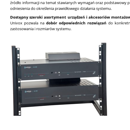
źródło informacji na temat stawianych wymagań oraz podstawowy 
odniesienia do określenia prawidłowego działania systemu.
Dostępny szeroki asortyment urządzeń i akcesoriów montażo
Univox pozwala na
dobór odpowiednich rozwiązań
do konkret
zastosowania i rozmiarów systemu.